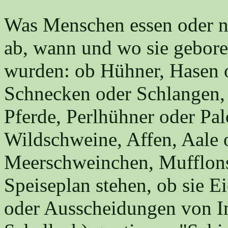
Was Menschen essen oder ni
ab, wann und wo sie gebor
wurden: ob Hühner, Hasen 
Schnecken oder Schlangen,
Pferde, Perlhühner oder Pa
Wildschweine, Affen, Aale o
Meerschweinchen, Mufflon
Speiseplan stehen, ob sie E
oder Ausscheidungen von I