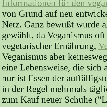
Informationen für den vega
von Grund auf neu entwicke
Netz. Ganz bewußt wurde al
gewählt, da Veganismus oft 
vegetarischer Ernährung,
V
Veganismus aber keineswegs
eine Lebensweise, die sich a
nur ist Essen der auffällig
in der Regel mehrmals tägl
zum Kauf neuer Schuhe ("L