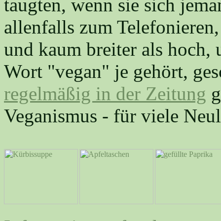
taugten, wenn sie sich jema
allenfalls zum Telefonieren
und kaum breiter als hoch, 
Wort "vegan" je gehört, ge
regelmäßig in der Zeitung
g
Veganismus - für viele Neu