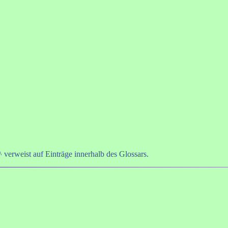
 verweist auf Einträge innerhalb des Glossars.