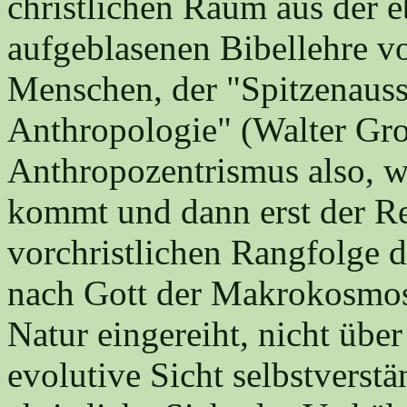
christlichen Raum aus der 
aufgeblasenen Bibellehre vo
Menschen, der "Spitzenauss
Anthropologie" (Walter Gro
Anthropozentrismus also, w
kommt und dann erst der Re
vorchristlichen Rangfolge 
nach Gott der Makrokosmos 
Natur eingereiht, nicht über
evolutive Sicht selbstverstä