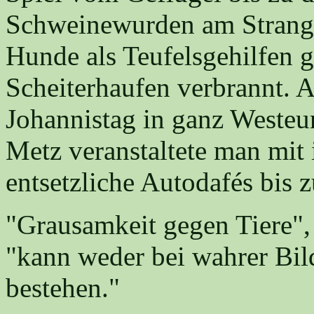
Schweinewurden am Strang g
Hunde als Teufelsgehilfen 
Scheiterhaufen verbrannt. 
Johannistag in ganz Westeur
Metz veranstaltete man mit 
entsetzliche Autodafés bis z
"Grausamkeit gegen Tiere",
"kann weder bei wahrer Bi
bestehen."