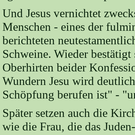
Und Jesus vernichtet zweck
Menschen - eines der fulmi
berichteten neutestamentlic
Schweine. Wieder bestätigt 
Oberhirten beider Konfessi
Wundern Jesu wird deutlich,
Schöpfung berufen ist" - "u
Später setzen auch die Kirc
wie die Frau, die das Juden