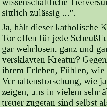
wissenschaftliche Tierversu
sittlich zulässig ...".
Ja, hält dieser katholische
Tor offen für jede Scheußli
gar wehrlosen, ganz und gar
versklavten Kreatur? Gegen
ihrem Erleben, Fühlen, wie 
Verhaltensforschung, wie ja
zeigen, uns in vielem sehr ä
treuer zugetan sind selbst 