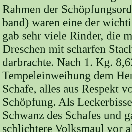
Rahmen der Schöpfungsord
band) waren eine der wicht
gab sehr viele Rinder, die 
Dreschen mit scharfen Stac
darbrachte. Nach 1. Kg. 8,6
Tempeleinweihung dem Her
Schafe, alles aus Respekt 
Schöpfung. Als Leckerbissen
Schwanz des Schafes und g
schlichtere Volksmaul vor a