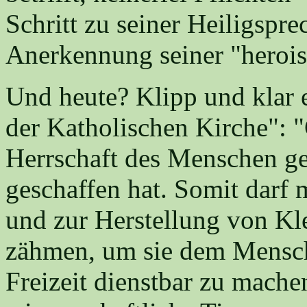
Schritt zu seiner Heiligsprec
Anerkennung seiner "heroi
Und heute? Klipp und klar 
der Katholischen Kirche": "G
Herrschaft des Menschen ges
geschaffen hat. Somit darf 
und zur Herstellung von Kl
zähmen, um sie dem Mensche
Freizeit dienstbar zu mach