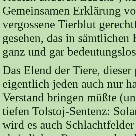
Gemeinsamen Erklärung von 
vergossene Tierblut gerechtf
gesehen, das in sämtlichen
ganz und gar bedeutungslos 
Das Elend der Tiere, diese
eigentlich jeden auch nur 
Verstand bringen müßte (un
tiefen Tolstoj-Sentenz: Sol
wird es auch Schlachtfelder 