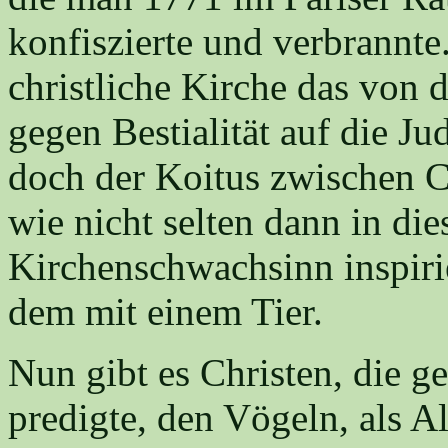
konfiszierte und verbrannte
christliche Kirche das von
gegen Bestialität auf die Ju
doch der Koitus zwischen Ch
wie nicht selten dann in die
Kirchenschwachsinn inspirie
dem mit einem Tier.
Nun gibt es Christen, die g
predigte, den Vögeln, als Al