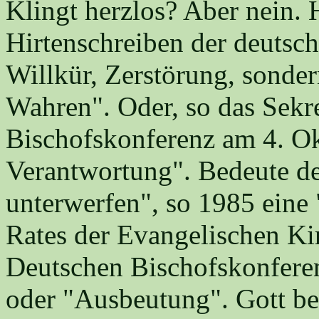
Klingt herzlos? Aber nein. 
Hirtenschreiben der deutsch
Willkür, Zerstörung, sonde
Wahren". Oder, so das Sekre
Bischofskonferenz am 4. O
Verantwortung". Bedeute de
unterwerfen", so 1985 ein
Rates der Evangelischen Ki
Deutschen Bischofskonfere
oder "Ausbeutung". Gott be