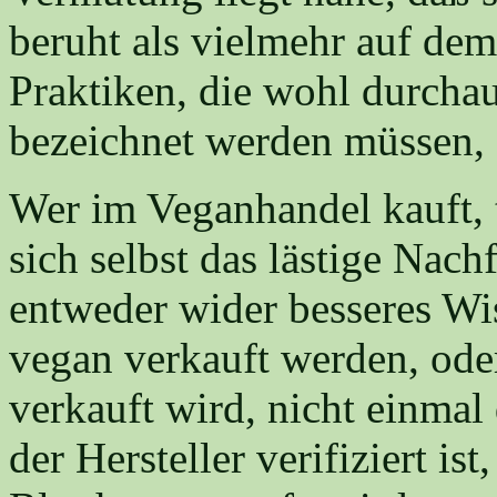
beruht als vielmehr auf de
Praktiken, die wohl durcha
bezeichnet werden müssen,
Wer im Veganhandel kauft, 
sich selbst das lästige Nach
entweder wider besseres Wi
vegan verkauft werden, oder
verkauft wird, nicht einmal
der Hersteller verifiziert i