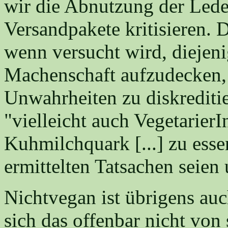
wir die Abnutzung der Lede
Versandpakete kritisieren. 
wenn versucht wird, diejeni
Machenschaft aufzudecken,
Unwahrheiten zu diskrediti
"vielleicht auch VegetarierI
Kuhmilchquark [...] zu esse
ermittelten Tatsachen seie
Nichtvegan ist übrigens auc
sich das offenbar nicht von 