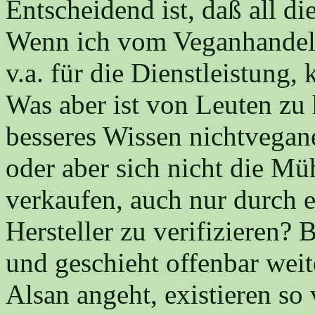
Entscheidend ist, daß all di
Wenn ich vom Veganhandel 
v.a. für die Dienstleistung,
Was aber ist von Leuten zu 
besseres Wissen nichtvegan
oder aber sich nicht die Mü
verkaufen, auch nur durch e
Hersteller zu verifizieren?
und geschieht offenbar weit
Alsan angeht, existieren so