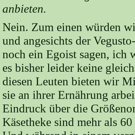
anbieten.
Nein. Zum einen würden wir
und angesichts der Vegusto
noch ein Egoist sagen, ich w
es bisher leider keine glei
diesen Leuten bieten wir M
sie an ihrer Ernährung arbe
Eindruck über die Größenor
Käsetheke sind mehr als 60