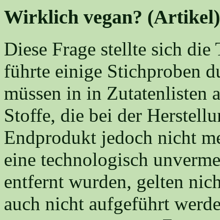
Wirklich vegan? (Artikel)
Diese Frage stellte sich die 
führte einige Stichproben 
müssen in in Zutatenlisten 
Stoffe, die bei der Herstel
Endprodukt jedoch nicht me
eine technologisch unverm
entfernt wurden, gelten ni
auch nicht aufgeführt werden