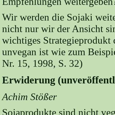
Empfehlungen weitergeben
Wir werden die Sojaki weit
nicht nur wir der Ansicht si
wichtiges Strategieprodukt 
unvegan ist wie zum Beispi
Nr. 15, 1998, S. 32)
Erwiderung (unveröffentl
Achim Stößer
Sojaprodukte sind nicht veg