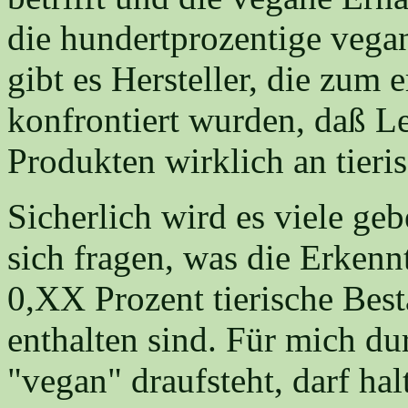
die hundertprozentige vega
gibt es Hersteller, die zum
konfrontiert wurden, daß Le
Produkten wirklich an tieris
Sicherlich wird es viele ge
sich fragen, was die Erkennt
0,XX Prozent tierische Best
enthalten sind. Für mich d
"vegan" draufsteht, darf hal