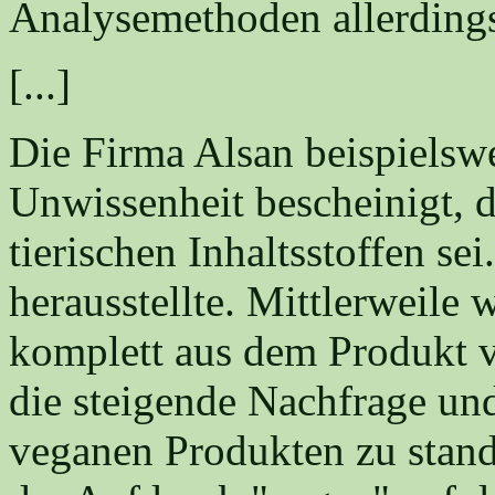
Analysemethoden allerdings
[...]
Die Firma Alsan beispielswe
Unwissenheit bescheinigt, d
tierischen Inhaltsstoffen sei
herausstellte. Mittlerweile
komplett aus dem Produkt v
die steigende Nachfrage und
veganen Produkten zu stand