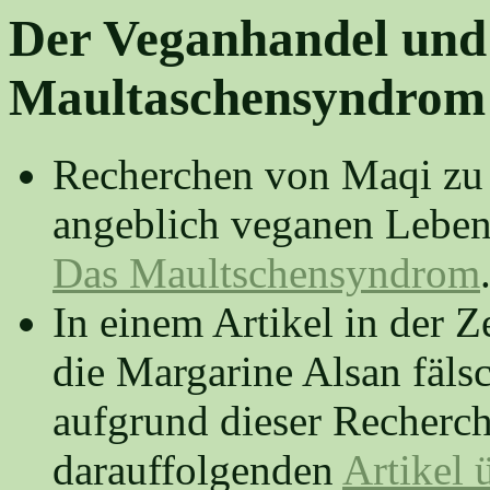
Der Veganhandel und
Maultaschensyndrom
Recherchen von Maqi zu 
angeblich veganen Lebens
Das Maultschensyndrom
In einem Artikel in der 
die Margarine Alsan fälsc
aufgrund dieser Recherc
darauffolgenden
Artikel 