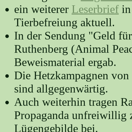
ein weiterer
Leserbrief
in
Tierbefreiung aktuell.
In der Sendung "Geld für
Ruthenberg (Animal Pea
Beweismaterial ergab.
Die Hetzkampagnen von
sind allgegenwärtig.
Auch weiterhin tragen Ra
Propaganda unfreiwillig
Lügengebilde bei.