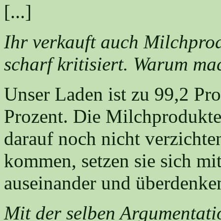
[...]
Ihr verkauft auch Milchpro
scharf kritisiert. Warum ma
Unser Laden ist zu 99,2 Pr
Prozent. Die Milchprodukte
darauf noch nicht verzichte
kommen, setzen sie sich mi
auseinander und überdenke
Mit der selben Argumentati