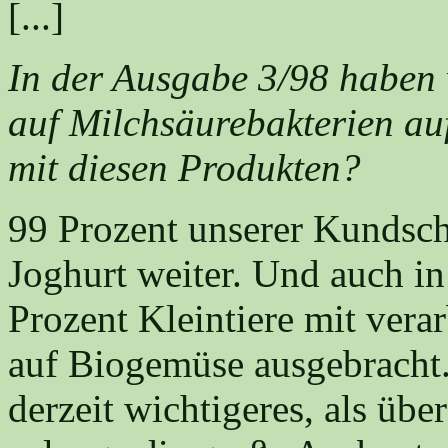
[...]
In der Ausgabe 3/98 haben 
auf Milchsäurebakterien auf
mit diesen Produkten?
99 Prozent unserer Kundscha
Joghurt weiter. Und auch i
Prozent Kleintiere mit verar
auf Biogemüse ausgebracht.
derzeit wichtigeres, als übe