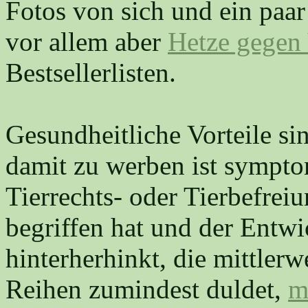
Fotos von sich und ein paar
vor allem aber
Hetze gegen
Bestsellerlisten.
Gesundheitliche Vorteile si
damit zu werben ist sympto
Tierrechts- oder Tierbefrei
begriffen hat und der Entw
hinterherhinkt, die mittler
Reihen zumindest duldet,
m