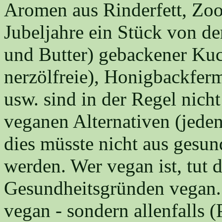
Aromen aus Rinderfett, Zoo
Jubeljahre ein Stück von d
und Butter) gebackener Ku
nerzölfreie), Honigbackferm
usw. sind in der Regel nicht
veganen Alternativen (jeden
dies müsste nicht aus gesu
werden. Wer vegan ist, tut d
Gesundheitsgründen vegan. W
vegan - sondern allenfalls 