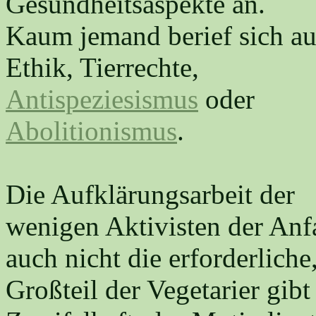
Gesundheitsaspekte an.
Kaum jemand berief sich au
Ethik, Tierrechte,
Antispeziesismus
oder
Abolitionismus
.
Die Aufklärungsarbeit der
wenigen Aktivisten der Anf
auch nicht die erforderliche
Großteil der Vegetarier gib