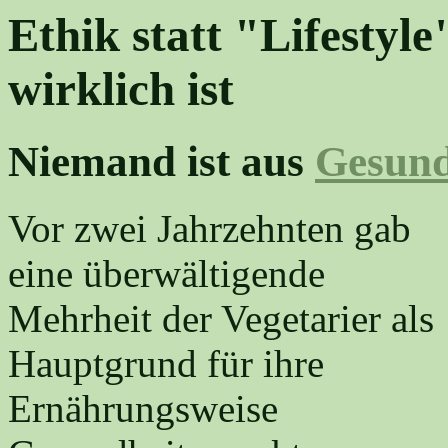
Ethik statt "Lifestyl
wirklich ist
Niemand ist aus
Gesund
Vor zwei Jahrzehnten gab
eine überwältigende
Mehrheit der Vegetarier als
Hauptgrund für ihre
Ernährungsweise