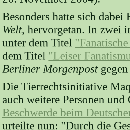
Besonders hatte sich dabei 
Welt
, hervorgetan. In zwei i
unter dem Titel
"Fanatische
dem Titel
"Leiser Fanatismu
Berliner Morgenpost
gegen 
Die Tierrechtsinitiative Ma
auch weitere Personen und 
Beschwerde beim Deutschen 
urteilte nun: "Durch die G