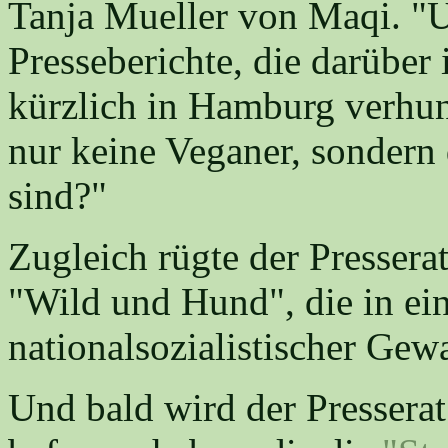
Tanja Mueller von Maqi. "U
Presseberichte, die darüber 
kürzlich in Hamburg verhun
nur keine Veganer, sondern 
sind?"
Zugleich rügte der Presserat
"Wild und Hund", die in ei
nationalsozialistischer Gewa
Und bald wird der Presserat