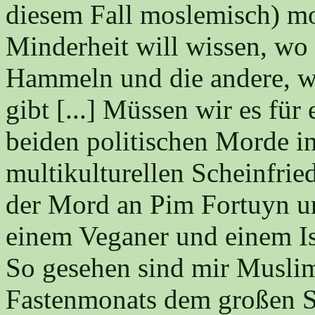
diesem Fall moslemisch) mo
Minderheit will wissen, wo 
Hammeln und die andere, w
gibt [...] Müssen wir es für 
beiden politischen Morde i
multikulturellen Scheinfrie
der Mord an Pim Fortuyn u
einem Veganer und einem Is
So gesehen sind mir Muslim
Fastenmonats dem großen 