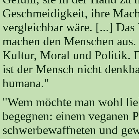
Geschmeidigkeit, ihre Macht
vergleichbar wäre. [...] Das
machen den Menschen aus. D
Kultur, Moral und Politik. 
ist der Mensch nicht denkbar
humana."
"Wem möchte man wohl lieb
begegnen: einem veganen P
schwerbewaffneten und gewa