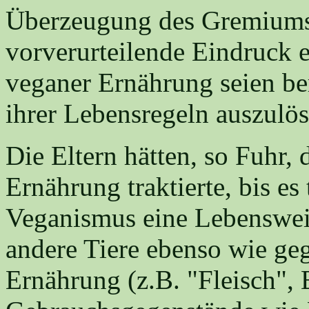
Überzeugung des Gremiums 
vorverurteilende Eindruck 
veganer Ernährung seien be
ihrer Lebensregeln auszulös
Die Eltern hätten, so Fuhr,
Ernährung traktierte, bis es 
Veganismus eine Lebensweis
andere Tiere ebenso wie ge
Ernährung (z.B. "Fleisch", E