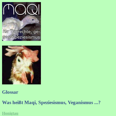
Glossar
Was heißt Maqi, Speziesismus, Veganismus ...?
Honigtau