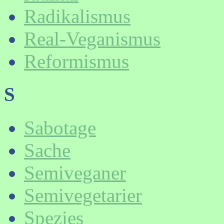
Radikalismus
Real-Veganismus
Reformismus
S
Sabotage
Sache
Semiveganer
Semivegetarier
Spezies