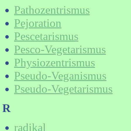
Pathozentrismus
Pejoration
Pescetarismus
Pesco-Vegetarismus
Physiozentrismus
Pseudo-Veganismus
Pseudo-Vegetarismus
R
radikal