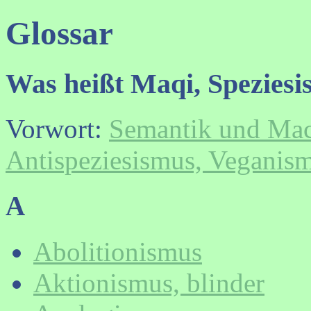
Glossar
Was heißt Maqi, Speziesi
Vorwort:
Semantik und Mac
Antispeziesismus, Veganism
A
Abolitionismus
Aktionismus, blinder